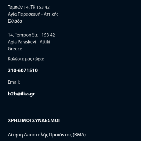
Τεμπών 14, TK 153 42
Αγία Παρασκευή - Αττικής
Ελλάδα
--------------------------------------
14, Tempon Str. - 153 42
Agia Paraskevi - Attiki
Greece
Καλέστε μας τώρα:
210-6071510
Email:
b2b@ilka.gr
ΧΡΗΣΙΜΟΙ ΣΥΝΔΕΣΜΟΙ
Αίτηση Αποστολής Προϊόντος (RMA)