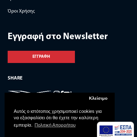
Όροι Χρήσης
Eγγραφή στο Newsletter
ΕΓΓΡΑΦΗ
SHARE
Κλείσιμο
Αυτός ο ιστότοπος χρησιμοποιεί cookies για
να εξασφαλίσει ότι θα έχετε την καλύτερη
εμπειρία.
Πολιτική Απορρήτου