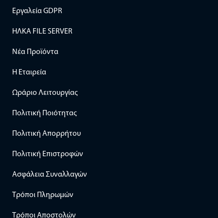
Εργαλεία GDPR
ΗΛΚΑ FILE SERVER
Νέα Προϊόντα
Η Εταιρεία
Ωράριο Λειτουργίας
Πολιτική Ποιότητας
Πολιτική Απορρήτου
Πολιτική Επιστροφών
Ασφάλεια Συναλλαγών
Τρόποι Πληρωμών
Τρόποι Αποστολών