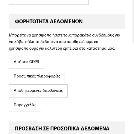
ΦΟΡΗΤΟΤΗΤΑ ΔΕΔΟΜΕΝΩΝ
Μπορείτε να χρησιμοποιήσετε τους παρακάτω συνδέσμους για
να λάβετε όλα τα δεδομένα που αποθηκεύουμε και
χρησιμοποιούμε για καλύτερη εμπειρία στο κατάστημά μας.
Αιτήσεις GDPR
Προσωπικές πληροφορίες
Αποθηκευμένες διευθύνσεις
Παραγγελίες
ΠΡΟΣΒΑΣΗ ΣΕ ΠΡΟΣΩΠΙΚΑ ΔΕΔΟΜΕΝΑ