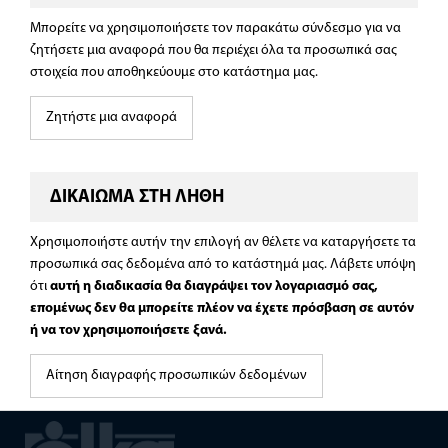
Μπορείτε να χρησιμοποιήσετε τον παρακάτω σύνδεσμο για να
ζητήσετε μια αναφορά που θα περιέχει όλα τα προσωπικά σας
στοιχεία που αποθηκεύουμε στο κατάστημα μας.
Ζητήστε μια αναφορά
ΔΙΚΑΙΩΜΑ ΣΤΗ ΛΗΘΗ
Χρησιμοποιήστε αυτήν την επιλογή αν θέλετε να καταργήσετε τα
προσωπικά σας δεδομένα από το κατάστημά μας. Λάβετε υπόψη
ότι
αυτή η διαδικασία θα διαγράψει τον λογαριασμό σας,
επομένως δεν θα μπορείτε πλέον να έχετε πρόσβαση σε αυτόν
ή να τον χρησιμοποιήσετε ξανά.
Αίτηση διαγραφής προσωπικών δεδομένων