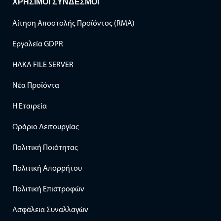
ΧΡΗΣΙΜΟΙ ΣΥΝΔΕΣΜΟΙ
Αίτηση Αποστολής Προϊόντος (RMA)
Εργαλεία GDPR
ΗΛΚΑ FILE SERVER
Νέα Προϊόντα
Η Εταιρεία
Ωράριο Λειτουργίας
Πολιτική Ποιότητας
Πολιτική Απορρήτου
Πολιτική Επιστροφών
Ασφάλεια Συναλλαγών