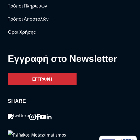
Τρόποι Πληρωμών
Τρόποι Αποστολών
Όροι Χρήσης
Eγγραφή στο Newsletter
ΕΓΓΡΑΦΗ
SHARE