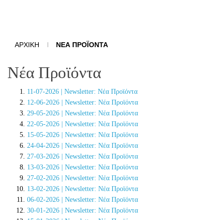
ΑΡΧΙΚΉ
ΝΈΑ ΠΡΟΪΌΝΤΑ
Νέα Προϊόντα
11-07-2026 | Newsletter: Νέα Προϊόντα
12-06-2026 | Newsletter: Νέα Προϊόντα
29-05-2026 | Newsletter: Νέα Προϊόντα
22-05-2026 | Newsletter: Νέα Προϊόντα
15-05-2026 | Newsletter: Νέα Προϊόντα
24-04-2026 | Newsletter: Νέα Προϊόντα
27-03-2026 | Newsletter: Νέα Προϊόντα
13-03-2026 | Newsletter: Νέα Προϊόντα
27-02-2026 | Newsletter: Νέα Προϊόντα
13-02-2026 | Newsletter: Νέα Προϊόντα
06-02-2026 | Newsletter: Νέα Προϊόντα
30-01-2026 | Newsletter: Νέα Προϊόντα