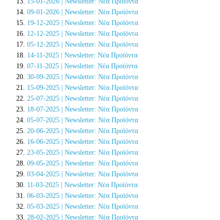
15-01-2026 | Newsletter: Νέα Προϊόντα
09-01-2026 | Newsletter: Νέα Προϊόντα
19-12-2025 | Newsletter: Νέα Προϊόντα
12-12-2025 | Newsletter: Νέα Προϊόντα
05-12-2025 | Newsletter: Νέα Προϊόντα
14-11-2025 | Newsletter: Νέα Προϊόντα
07-11-2025 | Newsletter: Νέα Προϊόντα
30-09-2025 | Newsletter: Νέα Προϊόντα
15-09-2025 | Newsletter: Νέα Προϊόντα
25-07-2025 | Newsletter: Νέα Προϊόντα
18-07-2025 | Newsletter: Νέα Προϊόντα
05-07-2025 | Newsletter: Νέα Προϊόντα
20-06-2025 | Newsletter: Νέα Προϊόντα
16-06-2025 | Newsletter: Νέα Προϊόντα
23-05-2025 | Newsletter: Νέα Προϊόντα
09-05-2025 | Newsletter: Νέα Προϊόντα
03-04-2025 | Newsletter: Νέα Προϊόντα
11-03-2025 | Newsletter: Νέα Προϊόντα
06-03-2025 | Newsletter: Νέα Προϊόντα
05-03-2025 | Newsletter: Νέα Προϊόντα
28-02-2025 | Newsletter: Νέα Προϊόντα