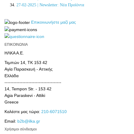
27-02-2025 | Newsletter: Νέα Προϊόντα
Επικοινωνήστε μαζί μας
ΕΠΙΚΟΙΝΩΝΙΑ
ΗΛΚΑ Α.Ε.
Τεμπών 14, TK 153 42
Αγία Παρασκευή - Αττικής
Ελλάδα
--------------------------------------
14, Tempon Str. - 153 42
Agia Paraskevi - Attiki
Greece
Καλέστε μας τώρα:
210-6071510
Email:
b2b@ilka.gr
Χρήσιμοι σύνδεσμοι