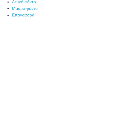
Λευκό φόντο
Μαύρο φόντο
Επαναφορά