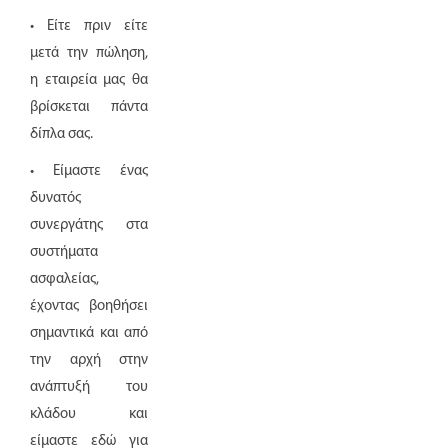
• Είτε πριν είτε
μετά την πώληση,
η εταιρεία μας θα
βρίσκεται πάντα
δίπλα σας.
• Είμαστε ένας
δυνατός
συνεργάτης στα
συστήματα
ασφαλείας,
έχοντας βοηθήσει
σημαντικά και από
την αρχή στην
ανάπτυξή του
κλάδου και
είμαστε εδώ για