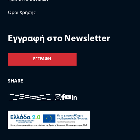
Όροι Χρήσης
Eγγραφή στο Newsletter
ΕΓΓΡΑΦΗ
SHARE