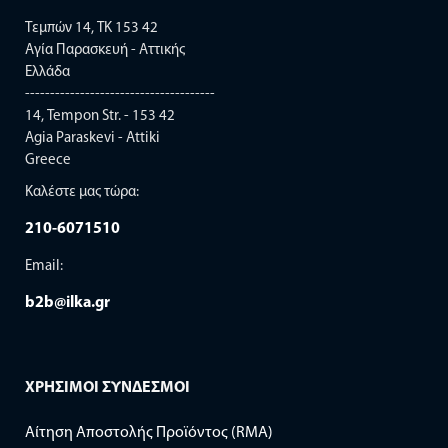
Τεμπών 14, TK 153 42
Αγία Παρασκευή - Αττικής
Ελλάδα
--------------------------------------
14, Tempon Str. - 153 42
Agia Paraskevi - Attiki
Greece
Καλέστε μας τώρα:
210-6071510
Email:
b2b@ilka.gr
ΧΡΗΣΙΜΟΙ ΣΥΝΔΕΣΜΟΙ
Αίτηση Αποστολής Προϊόντος (RMA)