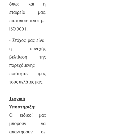
όπως και η
εταιρεία μας,
πιστοποιημένοι με
ISO 9001.
• Στόχος μας είναι
η συνεχής
βελτίωση της
παρεχόμενης
ποιότητας προς
τους πελάτες μας.
Τεχνική
Υποστήριξη:
Οι ειδικοί μας
μπορούν να
απαντήσουν σε