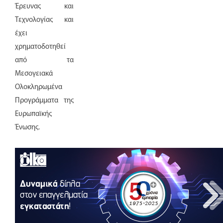
Έρευνας και
Τεχνολογίας και
έχει
χρηματοδοτηθεί
από τα
Μεσογειακά
Ολοκληρωμένα
Προγράμματα της
Ευρωπαϊκής
Ένωσης.