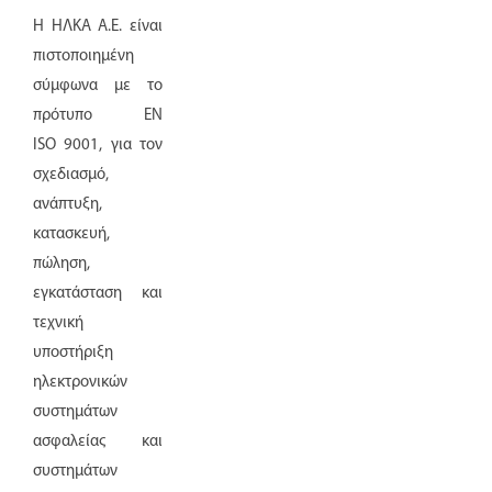
Η ΗΛΚΑ Α.Ε. είναι
πιστοποιημένη
σύμφωνα με το
πρότυπο
EN
ISO
9001, για τον
σχεδιασμό,
ανάπτυξη,
κατασκευή,
πώληση,
εγκατάσταση και
τεχνική
υποστήριξη
ηλεκτρονικών
συστημάτων
ασφαλείας και
συστημάτων