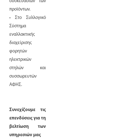
συσκευασιών των
προϊόντων.
• Στο Συλλογικό
Σύστημα
εναλλακτικής
διαχείρισης
φορητών
ηλεκτρικών
στηλών και
συσσωρευτών
ΑΦΗΣ.
Συνεχίζουμε τις
επενδύσεις για τη
βελτίωση των
υπηρεσιών μας