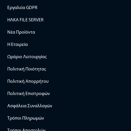
Εργαλεία GDPR
ΗΛΚΑ FILE SERVER
Νέα Προϊόντα
Η Εταιρεία
Ωράριο Λειτουργίας
Πολιτική Ποιότητας
Πολιτική Απορρήτου
Πολιτική Επιστροφών
Ασφάλεια Συναλλαγών
Τρόποι Πληρωμών
Τρόποι Αποστολών