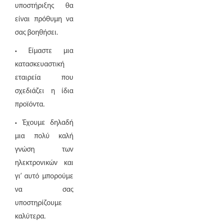
υποστήριξης θα
είναι πρόθυμη να
σας βοηθήσει.
• Είμαστε μια
κατασκευαστική
εταιρεία που
σχεδιάζει η ίδια
προϊόντα.
• Έχουμε δηλαδή
μια πολύ καλή
γνώση των
ηλεκτρονικών και
γι’ αυτό μπορούμε
να σας
υποστηρίζουμε
καλύτερα.