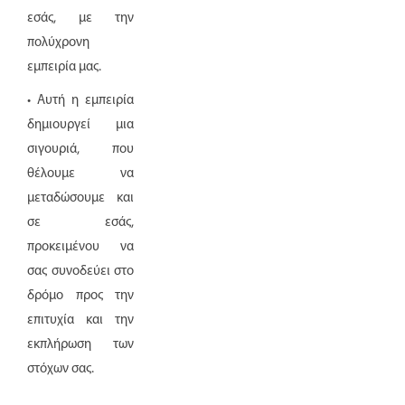
εσάς, με την
πολύχρονη
εμπειρία μας.
• Αυτή η εμπειρία
δημιουργεί μια
σιγουριά, που
θέλουμε να
μεταδώσουμε και
σε εσάς,
προκειμένου να
σας συνοδεύει στο
δρόμο προς την
επιτυχία και την
εκπλήρωση των
στόχων σας.