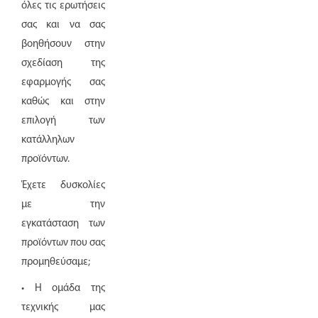
όλες τις ερωτήσεις
σας και να σας
βοηθήσουν στην
σχεδίαση της
εφαρμογής σας
καθώς και στην
επιλογή των
κατάλληλων
προϊόντων.
Έχετε δυσκολίες
με την
εγκατάσταση των
προϊόντων που σας
προμηθεύσαμε;
• Η ομάδα της
τεχνικής μας