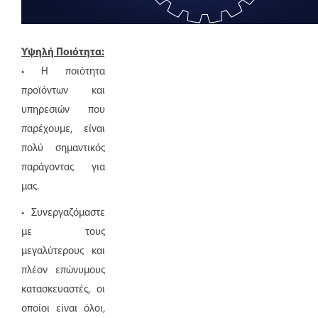
Υψηλή Ποιότητα:
• Η ποιότητα
προϊόντων και
υπηρεσιών που
παρέχουμε, είναι
πολύ σημαντικός
παράγοντας για
μας.
• Συνεργαζόμαστε
με τους
μεγαλύτερους και
πλέον επώνυμους
κατασκευαστές, οι
οποίοι είναι όλοι,