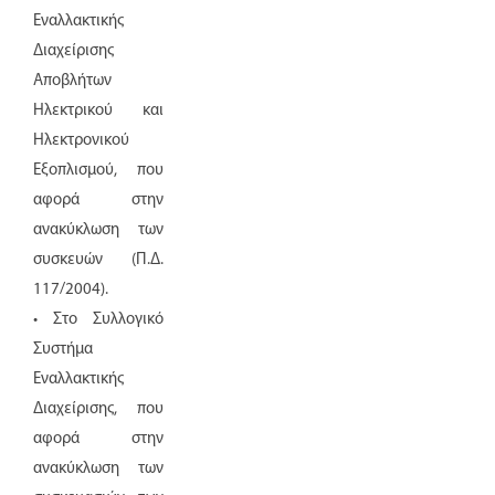
Εναλλακτικής
Διαχείρισης
Αποβλήτων
Ηλεκτρικού και
Ηλεκτρονικού
Εξοπλισμού, που
αφορά στην
ανακύκλωση των
συσκευών (Π.Δ.
117/2004).
• Στο Συλλογικό
Συστήμα
Εναλλακτικής
Διαχείρισης, που
αφορά στην
ανακύκλωση των