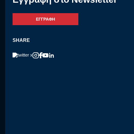
ΕΓΓΡΑΦΗ
SHARE