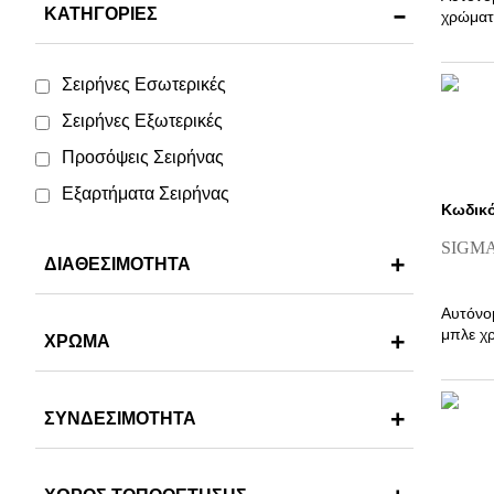
ΚΑΤΗΓΟΡΙΕΣ
χρώματ
Σειρήνες Εσωτερικές
Σειρήνες Εξωτερικές
Προσόψεις Σειρήνας
Εξαρτήματα Σειρήνας
Κωδικό
SIGM
ΔΙΑΘΕΣΙΜΟΤΗΤΑ
Αυτόνο
μπλε χ
ΧΡΩΜΑ
ΣΥΝΔΕΣΙΜΟΤΗΤΑ