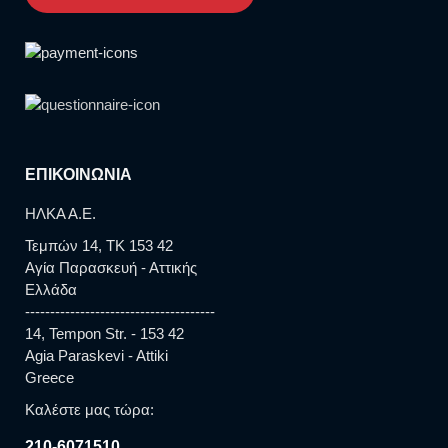
ΕΠΙΚΟΙΝΩΝΙΑ
ΗΛΚΑ Α.Ε.
Τεμπών 14, TK 153 42
Αγία Παρασκευή - Αττικής
Ελλάδα
--------------------------------------
14, Tempon Str. - 153 42
Agia Paraskevi - Attiki
Greece
Καλέστε μας τώρα:
210-6071510