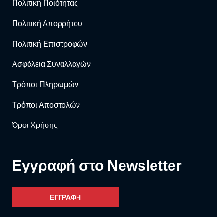
Πολιτική Ποιότητας
Πολιτική Απορρήτου
Πολιτική Επιστροφών
Ασφάλεια Συναλλαγών
Τρόποι Πληρωμών
Τρόποι Αποστολών
Όροι Χρήσης
Eγγραφή στο Newsletter
ΕΓΓΡΑΦΗ