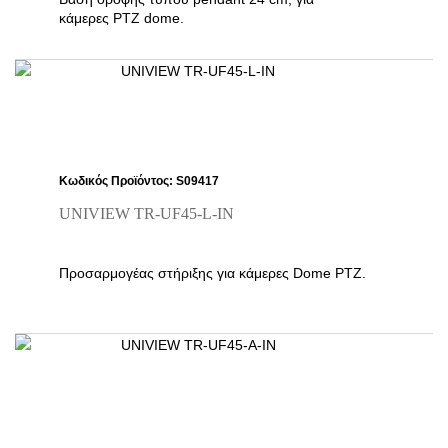
κάμερες PTZ dome.
Κωδικός Προϊόντος: S09417
UNIVIEW TR-UF45-L-IN
Προσαρμογέας στήριξης για κάμερες Dome PTZ.