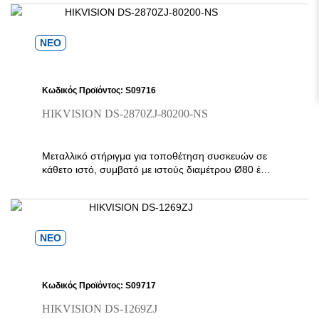
ΝΕΟ
Κωδικός Προϊόντος: S09716
HIKVISION DS-2870ZJ-80200-NS
Μεταλλικό στήριγμα για τοποθέτηση συσκευών σε
κάθετο ιστό, συμβατό με ιστούς διαμέτρου Ø80 έως
Ø200 mm.
ΝΕΟ
Κωδικός Προϊόντος: S09717
HIKVISION DS-1269ZJ