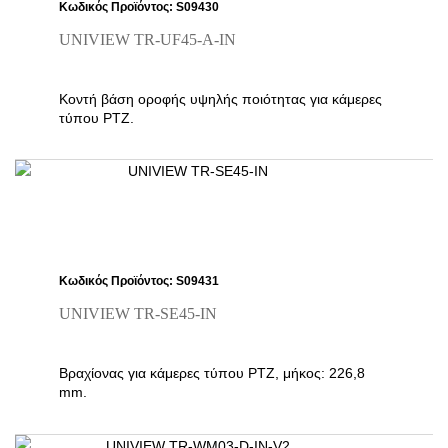
Κωδικός Προϊόντος: S09430
UNIVIEW TR-UF45-A-IN
Κοντή βάση οροφής υψηλής ποιότητας για κάμερες
τύπου PTZ.
Κωδικός Προϊόντος: S09431
UNIVIEW TR-SE45-IN
Βραχίονας για κάμερες τύπου PTZ, μήκος: 226,8
mm.