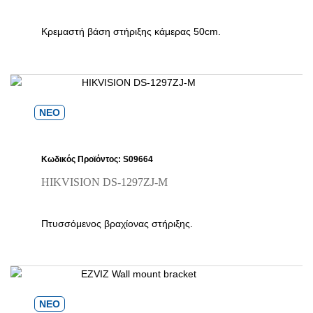
Κρεμαστή βάση στήριξης κάμερας 50cm.
ΝΕΟ
Κωδικός Προϊόντος: S09664
HIKVISION DS-1297ZJ-M
Πτυσσόμενος βραχίονας στήριξης.
ΝΕΟ