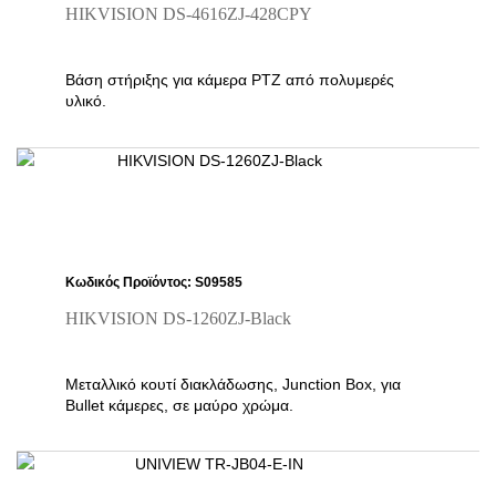
HIKVISION DS-4616ZJ-428CPY
Βάση στήριξης για κάμερα PTZ από πολυμερές
υλικό.
Κωδικός Προϊόντος: S09585
HIKVISION DS-1260ZJ-Black
Μεταλλικό κουτί διακλάδωσης, Junction Box, για
Bullet κάμερες, σε μαύρο χρώμα.