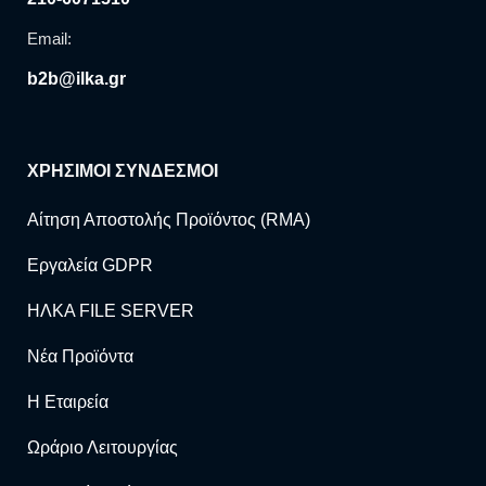
Email:
b2b@ilka.gr
ΧΡΗΣΙΜΟΙ ΣΥΝΔΕΣΜΟΙ
Αίτηση Αποστολής Προϊόντος (RMA)
Εργαλεία GDPR
ΗΛΚΑ FILE SERVER
Νέα Προϊόντα
Η Εταιρεία
Ωράριο Λειτουργίας