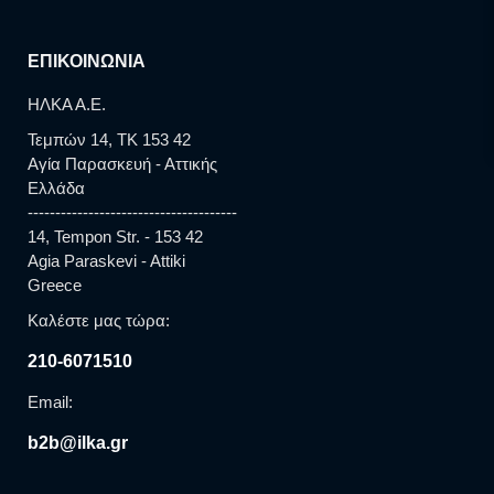
ΕΠΙΚΟΙΝΩΝΙΑ
ΗΛΚΑ Α.Ε.
Τεμπών 14, TK 153 42
Αγία Παρασκευή - Αττικής
Ελλάδα
--------------------------------------
14, Tempon Str. - 153 42
Agia Paraskevi - Attiki
Greece
Καλέστε μας τώρα:
210-6071510
Email:
b2b@ilka.gr