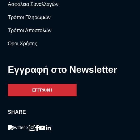
Ασφάλεια Συναλλαγών
Τρόποι Πληρωμών
Τρόποι Αποστολών
Όροι Χρήσης
Eγγραφή στο Newsletter
ΕΓΓΡΑΦΗ
SHARE