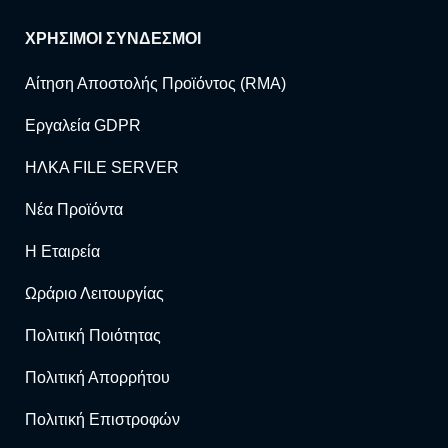
ΧΡΗΣΙΜΟΙ ΣΥΝΔΕΣΜΟΙ
Αίτηση Αποστολής Προϊόντος (RMA)
Εργαλεία GDPR
ΗΛΚΑ FILE SERVER
Νέα Προϊόντα
Η Εταιρεία
Ωράριο Λειτουργίας
Πολιτική Ποιότητας
Πολιτική Απορρήτου
Πολιτική Επιστροφών