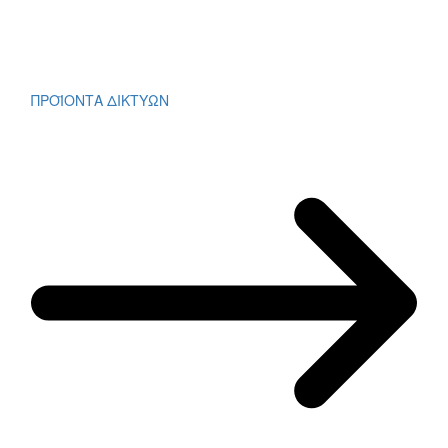
ΠΡΟΪΟΝΤΑ ΔΙΚΤΥΩΝ