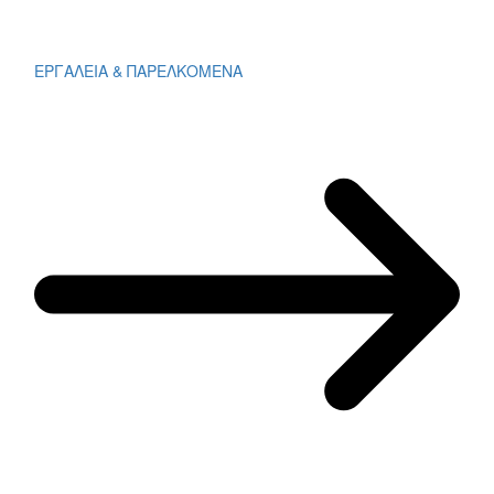
ΕΡΓΑΛΕΙΑ & ΠΑΡΕΛΚΟΜΕΝΑ