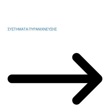
ΣΥΣΤΗΜΑΤΑ ΠΥΡΑΝΙΧΝΕΥΣΗΣ