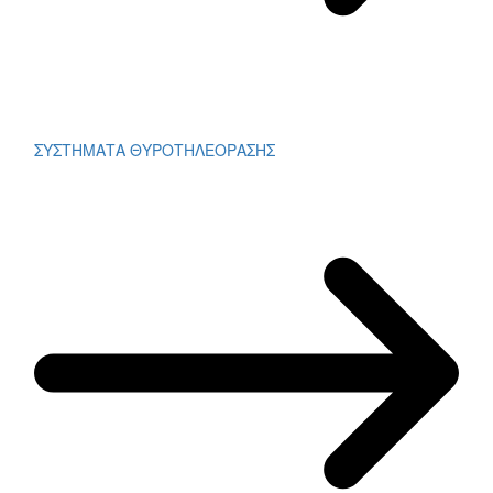
ΣΥΣΤΗΜΑΤΑ ΘΥΡΟΤΗΛΕΟΡΑΣΗΣ