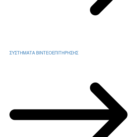
ΣΥΣΤΗΜΑΤΑ ΒΙΝΤΕΟΕΠΙΤΗΡΗΣΗΣ