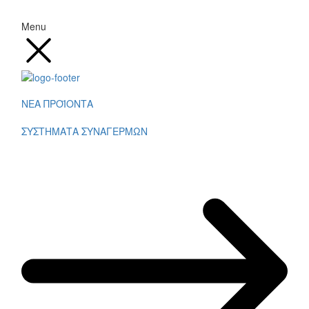
Menu
ΝΕΑ ΠΡΟΪΟΝΤΑ
ΣΥΣΤΗΜΑΤΑ ΣΥΝΑΓΕΡΜΩΝ