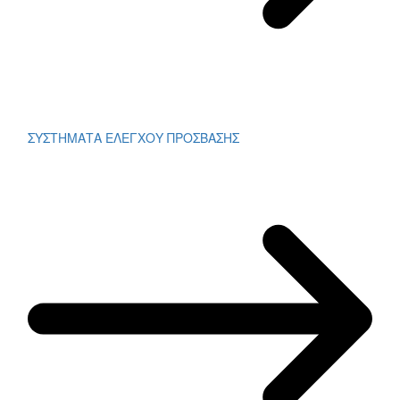
ΣΥΣΤΗΜΑΤΑ ΕΛΕΓΧΟΥ ΠΡΟΣΒΑΣΗΣ