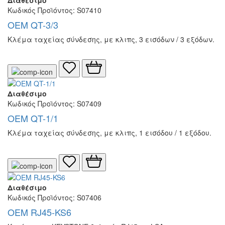
Κωδικός Προϊόντος: S07410
OEM QT-3/3
Κλέμα ταχείας σύνδεσης, με κλιπς, 3 εισόδων / 3 εξόδων.
Διαθέσιμο
Κωδικός Προϊόντος: S07409
OEM QT-1/1
Κλέμα ταχείας σύνδεσης, με κλιπς, 1 εισόδου / 1 εξόδου.
Διαθέσιμο
Κωδικός Προϊόντος: S07406
OEM RJ45-KS6