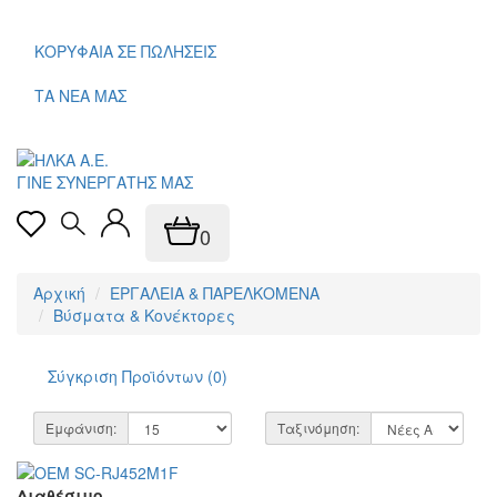
ΚΟΡΥΦΑΙΑ ΣΕ ΠΩΛΗΣΕΙΣ
ΤΑ ΝΕΑ ΜΑΣ
ΓΙΝΕ ΣΥΝΕΡΓΑΤΗΣ ΜΑΣ
0
Αρχική
ΕΡΓΑΛΕΙΑ & ΠΑΡΕΛΚΟΜΕΝΑ
Βύσματα & Κονέκτορες
Σύγκριση Προϊόντων (0)
Εμφάνιση:
Ταξινόμηση:
Διαθέσιμο