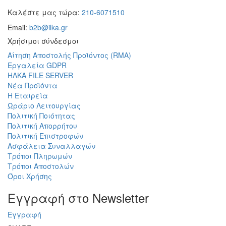
Καλέστε μας τώρα:
210-6071510
Email:
b2b@ilka.gr
Χρήσιμοι σύνδεσμοι
Αίτηση Αποστολής Προϊόντος (RMA)
Εργαλεία GDPR
ΗΛΚΑ FILE SERVER
Νέα Προϊόντα
Η Εταιρεία
Ωράριο Λειτουργίας
Πολιτική Ποιότητας
Πολιτική Απορρήτου
Πολιτική Επιστροφών
Ασφάλεια Συναλλαγών
Τρόποι Πληρωμών
Τρόποι Αποστολών
Όροι Χρήσης
Eγγραφή στο Newsletter
Εγγραφή