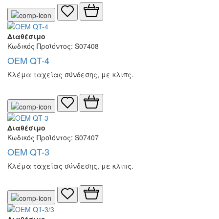
Διαθέσιμο
Κωδικός Προϊόντος: S07408
OEM QT-4
Κλέμα ταχείας σύνδεσης, με κλιπς.
Διαθέσιμο
Κωδικός Προϊόντος: S07407
OEM QT-3
Κλέμα ταχείας σύνδεσης, με κλιπς.
Διαθέσιμο