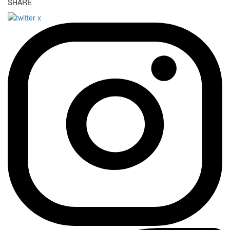
SHARE