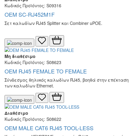
Κωδικός Προϊόντος: S09316
OEM SC-RJ452M1F
Σετ καλωδίων RJ45 Splitter και Combiner uPOE.
Μη διαθέσιμο
Κωδικός Προϊόντος: S08623
OEM RJ45 FEMALE TO FEMALE
Σύνδεσμος θηλυκός καλωδίων RJ45, βοηθά στην επέκταση
των καλωδίων Ethernet.
Διαθέσιμο
Κωδικός Προϊόντος: S08622
OEM MALE CAT6 RJ45 TOOL-LESS