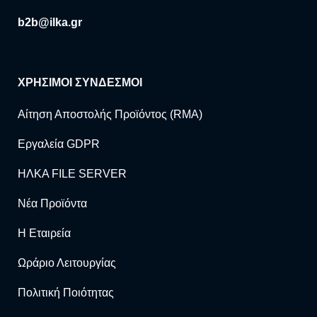
b2b@ilka.gr
ΧΡΗΣΙΜΟΙ ΣΥΝΔΕΣΜΟΙ
Αίτηση Αποστολής Προϊόντος (RMA)
Εργαλεία GDPR
ΗΛΚΑ FILE SERVER
Νέα Προϊόντα
Η Εταιρεία
Ωράριο Λειτουργίας
Πολιτική Ποιότητας