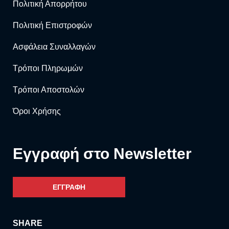
Πολιτική Απορρήτου
Πολιτική Επιστροφών
Ασφάλεια Συναλλαγών
Τρόποι Πληρωμών
Τρόποι Αποστολών
Όροι Χρήσης
Eγγραφή στο Newsletter
ΕΓΓΡΑΦΗ
SHARE