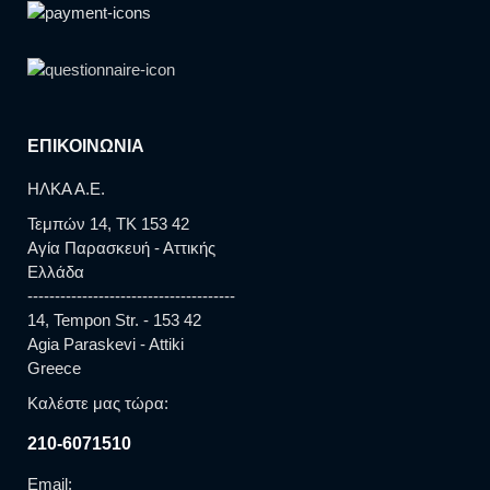
ΕΠΙΚΟΙΝΩΝΙΑ
ΗΛΚΑ Α.Ε.
Τεμπών 14, TK 153 42
Αγία Παρασκευή - Αττικής
Ελλάδα
--------------------------------------
14, Tempon Str. - 153 42
Agia Paraskevi - Attiki
Greece
Καλέστε μας τώρα:
210-6071510
Email: