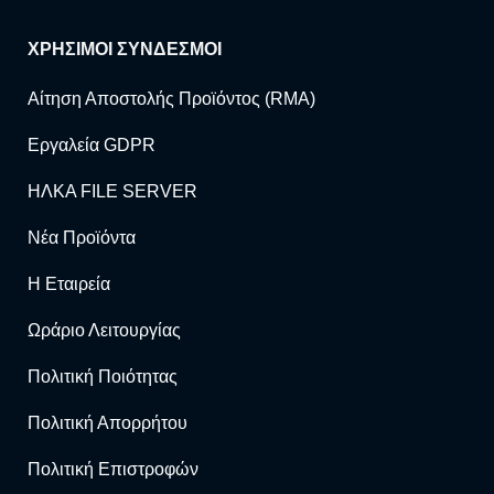
ΧΡΗΣΙΜΟΙ ΣΥΝΔΕΣΜΟΙ
Αίτηση Αποστολής Προϊόντος (RMA)
Εργαλεία GDPR
ΗΛΚΑ FILE SERVER
Νέα Προϊόντα
Η Εταιρεία
Ωράριο Λειτουργίας
Πολιτική Ποιότητας
Πολιτική Απορρήτου
Πολιτική Επιστροφών