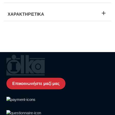
ΧΑΡΑΚΤΗΡΙΣΤΙΚΑ
Επικοινωνήστε μαζί μας