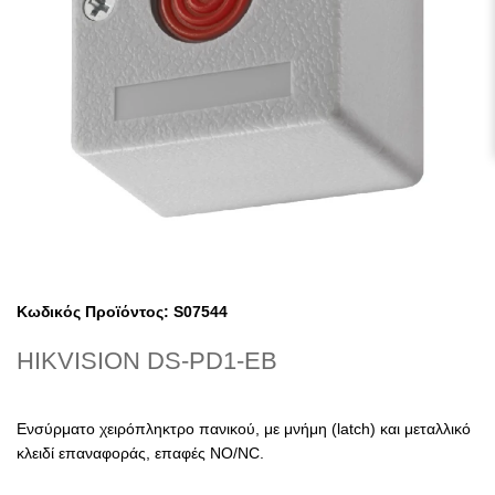
Κωδικός Προϊόντος:
S07544
HIKVISION DS-PD1-EB
Ενσύρματο χειρόπληκτρο πανικού, με μνήμη (latch) και μεταλλικό
κλειδί επαναφοράς, επαφές NO/NC.