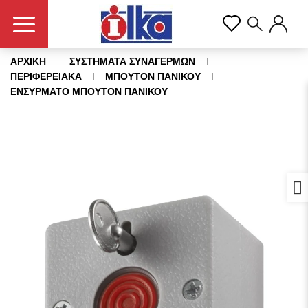
ΑΡΧΙΚΗ
ΣΥΣΤΗΜΑΤΑ ΣΥΝΑΓΕΡΜΩΝ
ΠΕΡΙΦΕΡΕΙΑΚΑ
ΜΠΟΥΤΟΝ ΠΑΝΙΚΟΥ
ΕΝΣΥΡΜΑΤΟ ΜΠΟΥΤΟΝ ΠΑΝΙΚΟΥ
Προ