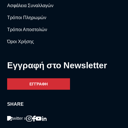
Ασφάλεια Συναλλαγών
Τρόποι Πληρωμών
Τρόποι Αποστολών
Όροι Χρήσης
Eγγραφή στο Newsletter
ΕΓΓΡΑΦΗ
SHARE