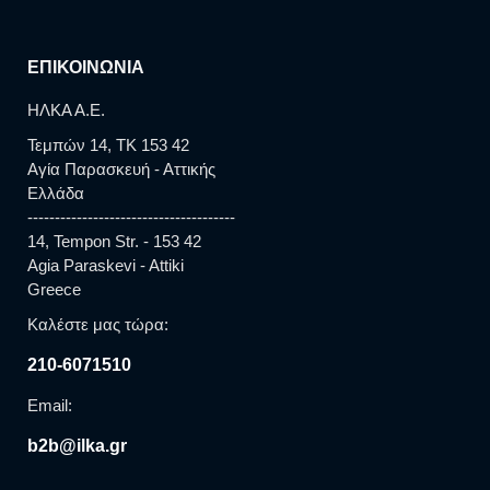
ΕΠΙΚΟΙΝΩΝΙΑ
ΗΛΚΑ Α.Ε.
Τεμπών 14, TK 153 42
Αγία Παρασκευή - Αττικής
Ελλάδα
--------------------------------------
14, Tempon Str. - 153 42
Agia Paraskevi - Attiki
Greece
Καλέστε μας τώρα:
210-6071510
Email:
b2b@ilka.gr