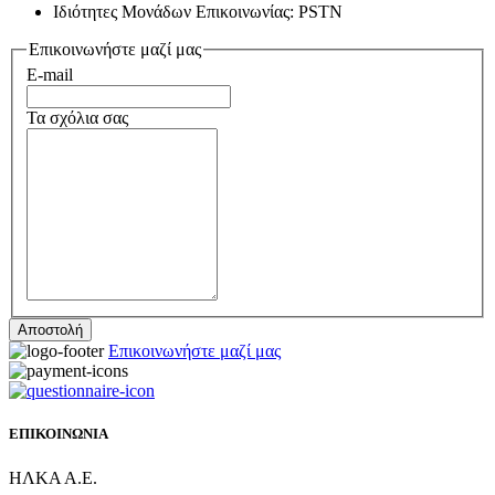
Ιδιότητες Μονάδων Επικοινωνίας: PSTN
Επικοινωνήστε μαζί μας
E-mail
Τα σχόλια σας
Επικοινωνήστε μαζί μας
ΕΠΙΚΟΙΝΩΝΙΑ
ΗΛΚΑ Α.Ε.