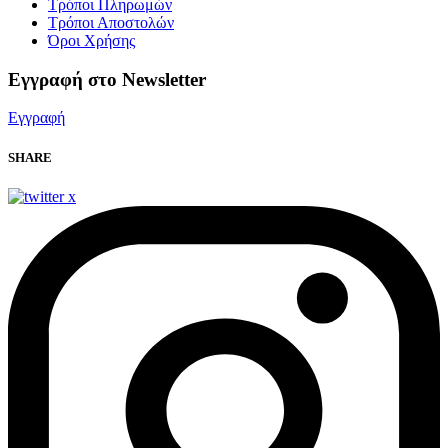
Τρόποι Πληρωμών
Τρόποι Αποστολών
Όροι Χρήσης
Eγγραφή στο Newsletter
Εγγραφή
SHARE