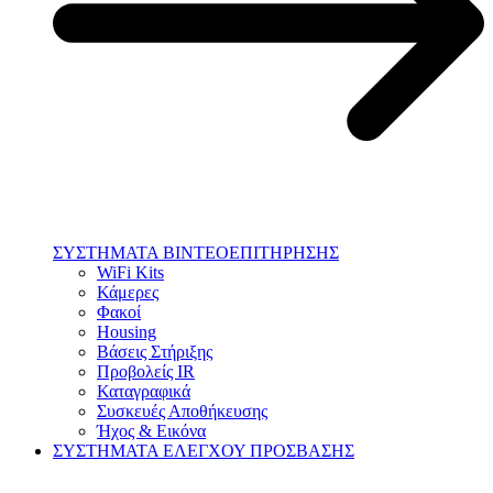
ΣΥΣΤΗΜΑΤΑ ΒΙΝΤΕΟΕΠΙΤΗΡΗΣΗΣ
WiFi Kits
Κάμερες
Φακοί
Housing
Βάσεις Στήριξης
Προβολείς IR
Καταγραφικά
Συσκευές Αποθήκευσης
Ήχος & Εικόνα
ΣΥΣΤΗΜΑΤΑ ΕΛΕΓΧΟΥ ΠΡΟΣΒΑΣΗΣ