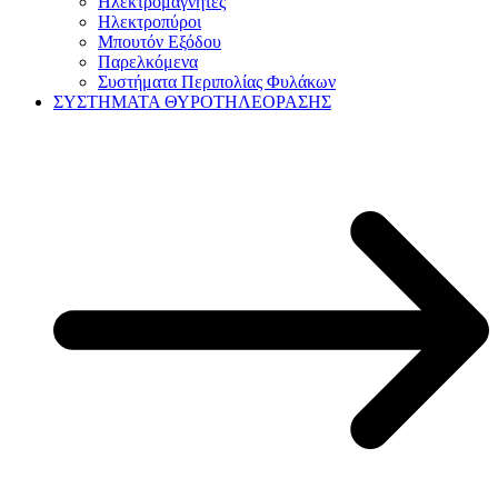
Ηλεκτρομαγνήτες
Ηλεκτροπύροι
Μπουτόν Εξόδου
Παρελκόμενα
Συστήματα Περιπολίας Φυλάκων
ΣΥΣΤΗΜΑΤΑ ΘΥΡΟΤΗΛΕΟΡΑΣΗΣ