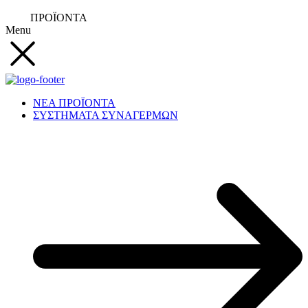
ΠΡΟΪΟΝΤΑ
Menu
ΝΕΑ ΠΡΟΪΟΝΤΑ
ΣΥΣΤΗΜΑΤΑ ΣΥΝΑΓΕΡΜΩΝ