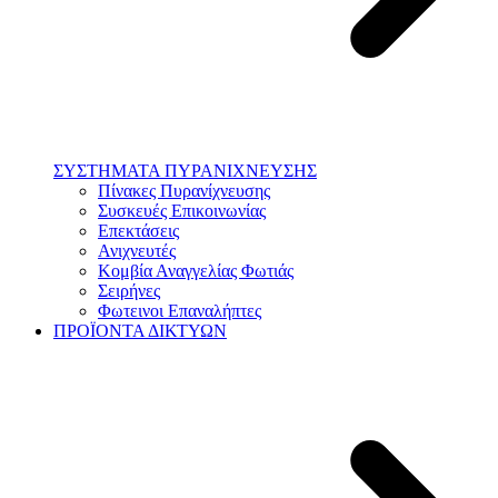
ΣΥΣΤΗΜΑΤΑ ΠΥΡΑΝΙΧΝΕΥΣΗΣ
Πίνακες Πυρανίχνευσης
Συσκευές Επικοινωνίας
Επεκτάσεις
Ανιχνευτές
Κομβία Αναγγελίας Φωτιάς
Σειρήνες
Φωτεινοι Επαναλήπτες
ΠΡΟΪΟΝΤΑ ΔΙΚΤΥΩΝ