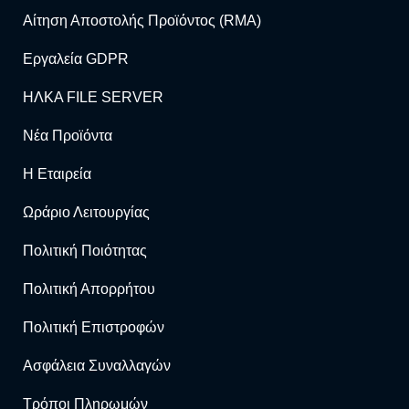
Αίτηση Αποστολής Προϊόντος (RMA)
Εργαλεία GDPR
ΗΛΚΑ FILE SERVER
Νέα Προϊόντα
Η Εταιρεία
Ωράριο Λειτουργίας
Πολιτική Ποιότητας
Πολιτική Απορρήτου
Πολιτική Επιστροφών
Ασφάλεια Συναλλαγών
Τρόποι Πληρωμών