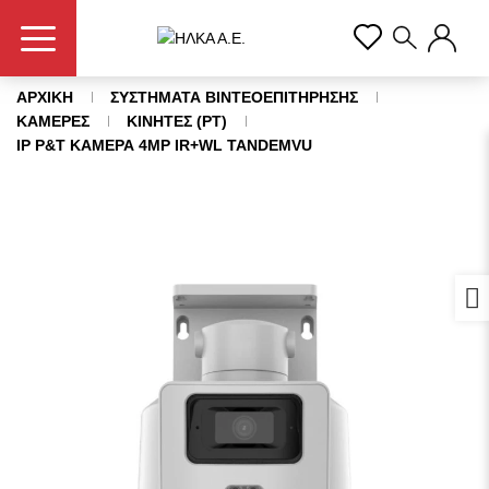
ΑΡΧΙΚΗ
ΣΥΣΤΗΜΑΤΑ ΒΙΝΤΕΟΕΠΙΤΗΡΗΣΗΣ
ΚΑΜΕΡΕΣ
ΚΙΝΗΤΕΣ (PT)
IP P&T ΚΑΜΕΡΑ 4MP IR+WL TANDEMVU
Προ