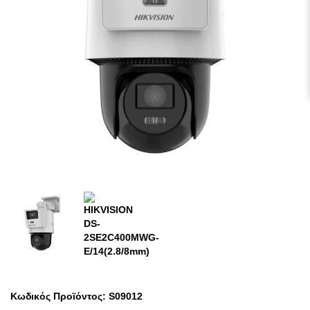
Κωδικός Προϊόντος:
S09012