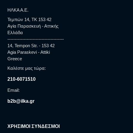
ΗΛΚΑ Α.Ε.
Τεμπών 14, TK 153 42
Αγία Παρασκευή - Αττικής
Ελλάδα
--------------------------------------
14, Tempon Str. - 153 42
Agia Paraskevi - Attiki
Greece
Καλέστε μας τώρα:
210-6071510
Email:
b2b@ilka.gr
ΧΡΗΣΙΜΟΙ ΣΥΝΔΕΣΜΟΙ