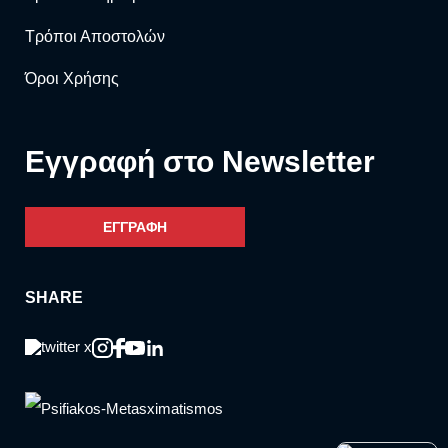
Τρόποι Αποστολών
Όροι Χρήσης
Eγγραφή στο Newsletter
ΕΓΓΡΑΦΗ
SHARE