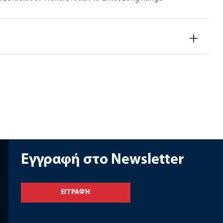
Eγγραφή στο Newsletter
ΕΓΓΡΑΦΉ