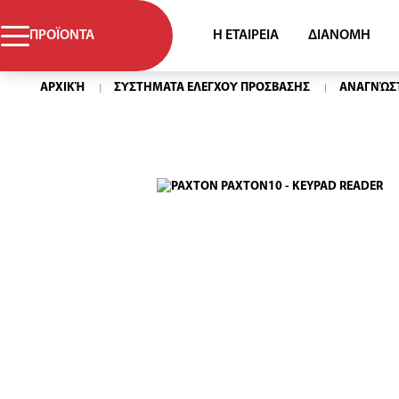
Η ΕΤΑΙΡΕΙΑ
ΔΙΑΝΟΜΗ
ΠΡΟΪΟΝΤΑ
ΑΡΧΙΚΉ
ΣΥΣΤΗΜΑΤΑ ΕΛΕΓΧΟΥ ΠΡΟΣΒΑΣΗΣ
ΑΝΑΓΝΏΣ