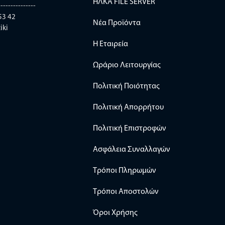
ΗΛΚΑ FILE SERVER
---------------
53 42
Νέα Προϊόντα
iki
Η Εταιρεία
Ωράριο Λειτουργίας
Πολιτική Ποιότητας
Πολιτική Απορρήτου
Πολιτική Επιστροφών
Ασφάλεια Συναλλαγών
Τρόποι Πληρωμών
Τρόποι Αποστολών
Όροι Χρήσης